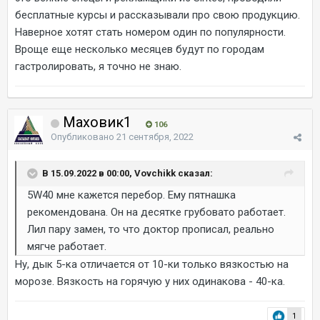
бесплатные курсы и рассказывали про свою продукцию.
Наверное хотят стать номером один по популярности.
Вроще еще несколько месяцев будут по городам
гастролировать, я точно не знаю.
Маховик1
106
Опубликовано
21 сентября, 2022
В 15.09.2022 в 00:00, Vovchikk сказал:
5W40 мне кажется перебор. Ему пятнашка
рекомендована. Он на десятке грубовато работает.
Лил пару замен, то что доктор прописал, реально
мягче работает.
Ну, дык 5-ка отличается от 10-ки только вязкостью на
морозе. Вязкость на горячую у них одинакова - 40-ка.
1