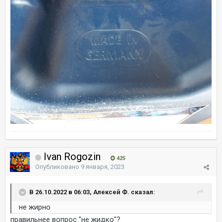
Ivan Rogozin
425
Опубликовано
9 января, 2023
В 26.10.2022 в 06:03, Алексей Ф. сказал:
не жирно
правильнее вопрос "не жидко"?