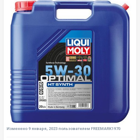
Изменено
9 января, 2023
пользователем FREEMARK1970