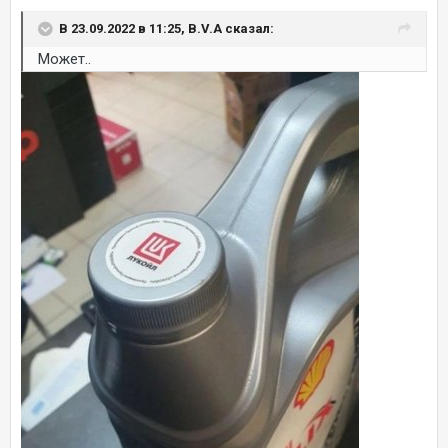
В 23.09.2022 в 11:25, B.V.A сказал:
Может..