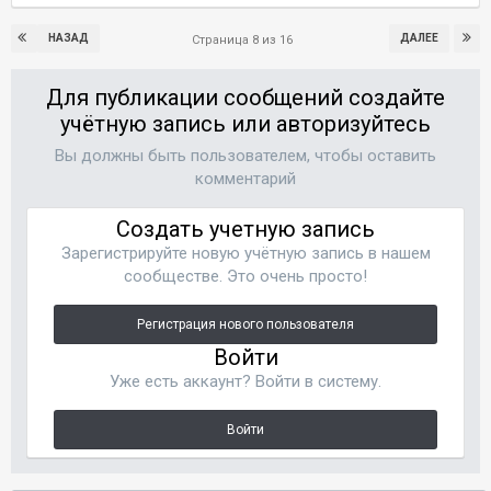
НАЗАД
ДАЛЕЕ
Страница 8 из 16
Для публикации сообщений создайте
учётную запись или авторизуйтесь
Вы должны быть пользователем, чтобы оставить
комментарий
Создать учетную запись
Зарегистрируйте новую учётную запись в нашем
сообществе. Это очень просто!
Регистрация нового пользователя
Войти
Уже есть аккаунт? Войти в систему.
Войти