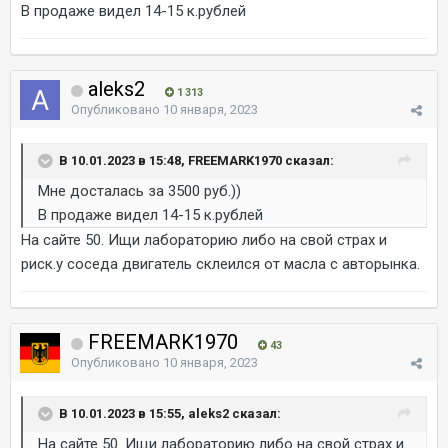
В продаже видел 14-15 к.рублей
aleks2
1 313
Опубликовано
10 января, 2023
В 10.01.2023 в 15:48, FREEMARK1970 сказал:
Мне досталась за 3500 руб.))
В продаже видел 14-15 к.рублей
На сайте 50. Ищи лабораторию либо на свой страх и
риск.у соседа двигатель склеился от масла с авторынка.
FREEMARK1970
43
Опубликовано
10 января, 2023
В 10.01.2023 в 15:55, aleks2 сказал:
На сайте 50. Ищи лабораторию либо на свой страх и