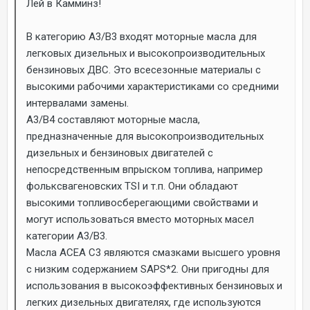
Лей в Камминз!
В категорию А3/В3 входят моторные масла для
легковых дизельных и высокопроизводительных
бензиновых ДВС. Это всесезонные материалы с
высокими рабочими характеристиками со средними
интервалами замены.
A3/B4 составляют моторные масла,
предназначенные для высокопроизводительных
дизельных и бензиновых двигателей с
непосредственным впрыском топлива, например
фольксвагеновских TSI и т.п. Они обладают
высокими топливосберегающими свойствами и
могут использоваться вместо моторных масел
категории A3/B3.
Масла ACEA C3 являются смазками высшего уровня
с низким содержанием SAPS*2. Они пригодны для
использования в высокоэффективных бензиновых и
легких дизельных двигателях, где используются