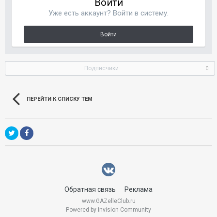
Войти
Уже есть аккаунт? Войти в систему.
Войти
Подписчики
0
ПЕРЕЙТИ К СПИСКУ ТЕМ
Обратная связь
Реклама
www.GAZelleClub.ru
Powered by Invision Community