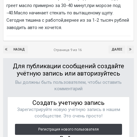
греет масло примерно за 30-40 минут,при морозе под
-40.Масло начинает стекать по вытащеному щупу.
Сегодня тишина с работой,вернее из за 1-2 тысяч рублей
заводить авто не хочется.
НАЗАД
ДАЛЕЕ
Страница 9 из 16
Для публикации сообщений создайте
учётную запись или авторизуйтесь
Вы должны быть пользователем, чтобы оставить
комментарий
Создать учетную запись
Зарегистрируйте новую учётную запись в нашем
сообществе. Это очень просто!
Регистрация нового пользователя