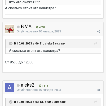
Кто что скажет???
А сколько стоит эта канистра?
B.V.A
4 732
Опубликовано
10 января, 2023
В 10.01.2023 в 06:31, aleks2 сказал:
А сколько стоит эта канистра?
От 8500 до 12000
aleks2
1 313
Опубликовано
10 января, 2023
В 10.01.2023 в 03:13, вилли сказал: