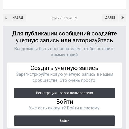
НАЗАД
ДАЛЕЕ
Страница 2 из 62
Для публикации сообщений создайте
учётную запись или авторизуйтесь
Вы должны быть пользователем, чтобы оставить
комментарий
Создать учетную запись
Зарегистрируйте новую учётную запись в нашем
сообществе. Это очень просто!
Регистрация нового пользователя
Войти
Уже есть аккаунт? Войти в систему.
Войти