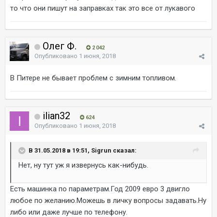
то что они пишут на заправках так это все от лукавого
Олег Ф.
2 042
Опубликовано
1 июня, 2018
В Питере не бывает проблем с зимним топливом.
ilian32
624
Опубликовано
1 июня, 2018
В 31.05.2018 в 19:51, Sigrun сказал:
Нет, ну тут уж я извернусь как-нибудь.
Есть машинка по параметрам.Год 2009 евро 3 двигло
любое по желанию.Можешь в личку вопросы задавать.Ну
либо или даже лучше по телефону.