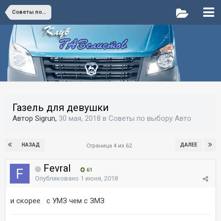
Советы по выбору Авто
Газель для девушки
Автор Sigrun,
30 мая, 2018
в
Советы по выбору Авто
НАЗАД
ДАЛЕЕ
Страница 4 из 62
Fevral
61
Опубликовано
1 июня, 2018
и скорее с УМЗ чем с ЗМЗ