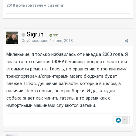
2018
пользователем cazemir
Sigrun
131
Опубликовано
1 июня, 2018
Миленькие, я только избавилась от канадца 2000 года. Я
знаю то что сыпется ЛЮБАЯ машина, вопрос в частоте и
стоимости ремонта. Газель, по сравнению с транзитами/
транспортерами/спринтерами моего бюджета будет
свежее. Плюс, дешёвые запчасти, которые в целом, в
наличии. Часто новые, не с разборки. И да, каждая
собака знает как чинить газель, в то время как с
импортными машинами случаются затыки.
2