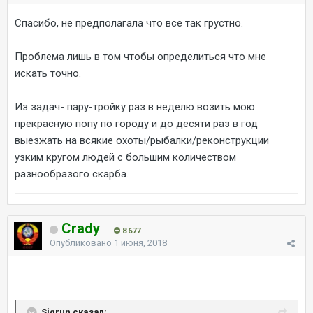
Спасибо, не предполагала что все так грустно.
Проблема лишь в том чтобы определиться что мне
искать точно.
Из задач- пару-тройку раз в неделю возить мою
прекрасную попу по городу и до десяти раз в год
выезжать на всякие охоты/рыбалки/реконструкции
узким кругом людей с большим количеством
разнообразого скарба.
Crady
8 677
Опубликовано
1 июня, 2018
Sigrun сказал: