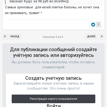
Заказал Кудо за 98 руб во ВсеИнср.
Самые хреновые для моей плитки балоны, не хочет она
их принимать, травит !
1
НАЗАД
ДАЛЕЕ
Страница 5 из 6
Для публикации сообщений создайте
учётную запись или авторизуйтесь
Вы должны быть пользователем, чтобы оставить
комментарий
Создать учетную запись
Зарегистрируйте новую учётную запись в нашем
сообществе. Это очень просто!
Регистрация нового пользователя
Войти