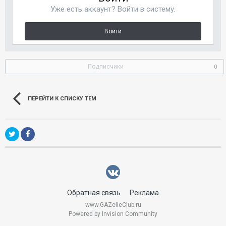
Уже есть аккаунт? Войти в систему.
Войти
Подписчики
0
ПЕРЕЙТИ К СПИСКУ ТЕМ
Обратная связь
Реклама
www.GAZelleClub.ru
Powered by Invision Community