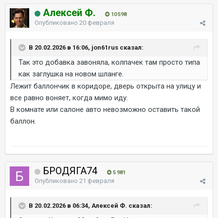
Алексей Ф.
10 598
Опубликовано
20 февраля
В 20.02.2026 в 16:06, jon61rus сказал:
Так это добавка завоняла, колпачек там просто типа
как заглушка на новом шланге.
Лежит баллончик в коридоре, дверь открыта на улицу и
все равно воняет, когда мимо иду.
В комнате или салоне авто невозможно оставить такой
баллон.
БРОДЯГА74
5 981
Опубликовано
21 февраля
В 20.02.2026 в 06:34, Алексей Ф. сказал: