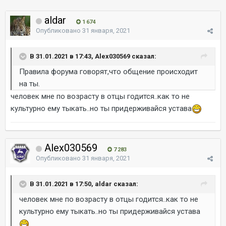
aldar
1 674
Опубликовано
31 января, 2021
В 31.01.2021 в 17:43, Alex030569 сказал:
Правила форума говорят,что общение происходит
на ты.
человек мне по возрасту в отцы годится..как то не
культурно ему тыкать..но ты придерживайся устава
Alex030569
7 283
Опубликовано
31 января, 2021
В 31.01.2021 в 17:50, aldar сказал:
человек мне по возрасту в отцы годится..как то не
культурно ему тыкать..но ты придерживайся устава