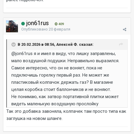
jon61rus
409
Опубликовано
20 февраля
В 20.02.2026 в 08:56, Алексей Ф. сказал:
@jon61rus
я и имел в виду, что лишку заправлены,
мало воздушной подушки. Неправильно выразился.
Самое интересно, что он не воняет, пока не
подключишь горелку первый раз. Не может же
пластиковый колпачок держать газ? В магазине
целая коробка стоит баллончиков и не воняют.
Не понимаю, как затвор портативной плитки может
видеть маленькую воздушную прослойку
Так это добавка завоняла, колпачек там просто типа как
заглушка на новом шланге.