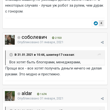
некоторых случаях - лучше уж робот за рулем, чем дурак
с гонором.
4
соболевич
2 150
Опубликовано
31 января, 2021
В 31.01.2021 в 10:44, шкипер17 сказал:
Все хотят быть блогерами, менеджерами,
Проще все - все хотят получать деньги ничего не делая
руками. Это модно и престижно.
aldar
1 674
Опубликовано
31 января, 2021