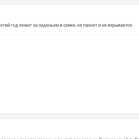
етий год лежит за сиденьем в сумке, не пахнет и не взрывается.