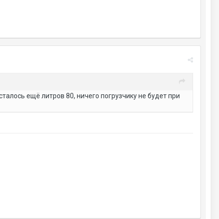
осталось ещё литров 80, ничего погрузчику не будет при