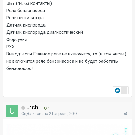
ЭБУ (44, 63 контакты)
Реле бензонасоса
Реле вентилятора
Датчик кислорода
Датчик кислорода диагностический
Форсунки
РХХ
Вывод: если Главное реле не включится, то (в том числе)
не включится реле бензонасоса и не будет работать
бензонасос!
1
urch
5
Опубликовано
21 апреля, 2023