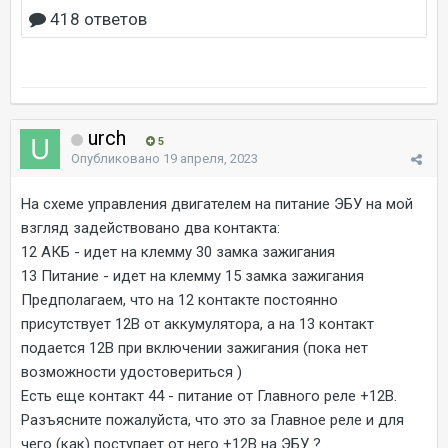
urch
5
Опубликовано
19 апреля, 2023
На схеме управления двигателем на питание ЭБУ на мой
взгляд задействовано два контакта:
12 АКБ - идет на клемму 30 замка зажигания
13 Питание - идет на клемму 15 замка зажигания
Предполагаем, что на 12 контакте постоянно
присутствует 12В от аккумулятора, а на 13 контакт
подается 12В при включении зажигания (пока нет
возможности удостовериться )
Есть еще контакт 44 - питание от Главного реле +12В.
Разъясните пожалуйста, что это за Главное реле и для
чего (как) поступает от него +12В на ЭБУ ?