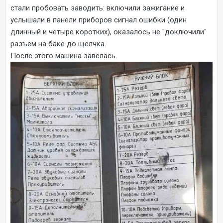
стали пробовать заводить: включили зажигание и
услышали в панели приборов сигнал ошибки (один
длинный и четыре коротких), оказалось не "доключили"
разъем на баке до щелчка.
После этого машина завелась.