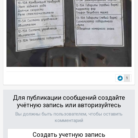
1
Для публикации сообщений создайте
учётную запись или авторизуйтесь
Вы должны быть пользователем, чтобы оставить
комментарий
Создать учетную запись