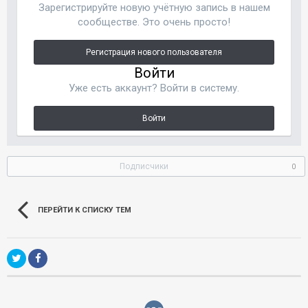
Зарегистрируйте новую учётную запись в нашем
сообществе. Это очень просто!
Регистрация нового пользователя
Войти
Уже есть аккаунт? Войти в систему.
Войти
Подписчики
0
ПЕРЕЙТИ К СПИСКУ ТЕМ