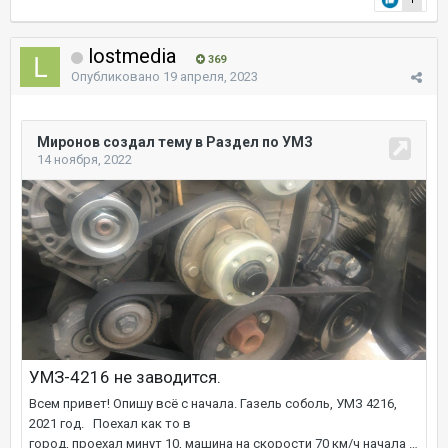
lostmedia
369
Опубликовано
19 апреля, 2023