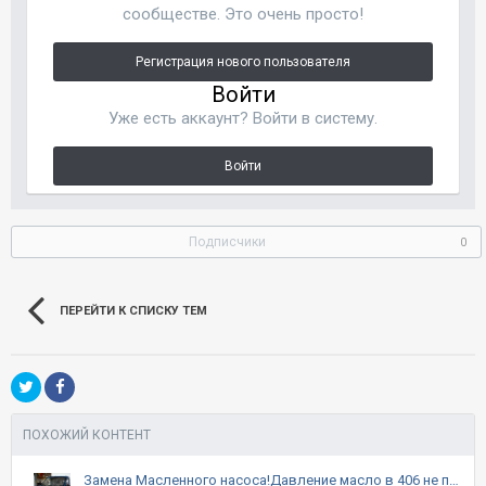
сообществе. Это очень просто!
Регистрация нового пользователя
Войти
Уже есть аккаунт? Войти в систему.
Войти
Подписчики
0
ПЕРЕЙТИ К СПИСКУ ТЕМ
ПОХОЖИЙ КОНТЕНТ
Замена Масленного насоса!Давление масло в 406 не проблема