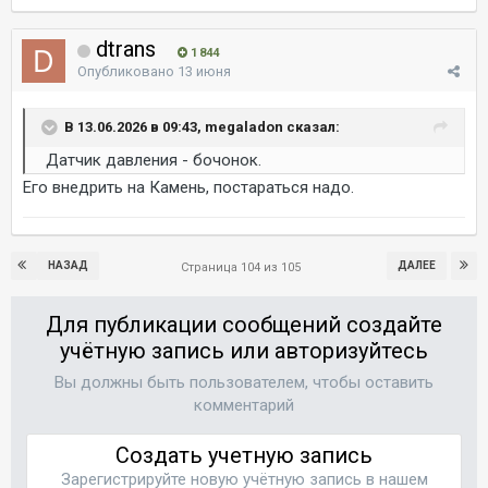
dtrans
1 844
Опубликовано
13 июня
В 13.06.2026 в 09:43, megaladon сказал:
Датчик давления - бочонок.
Его внедрить на Камень, постараться надо.
НАЗАД
ДАЛЕЕ
Страница 104 из 105
Для публикации сообщений создайте
учётную запись или авторизуйтесь
Вы должны быть пользователем, чтобы оставить
комментарий
Создать учетную запись
Зарегистрируйте новую учётную запись в нашем