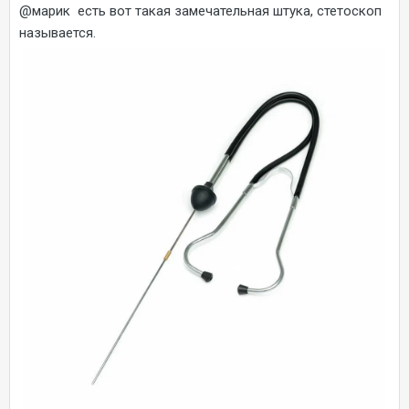
@марик
есть вот такая замечательная штука, стетоскоп
называется.