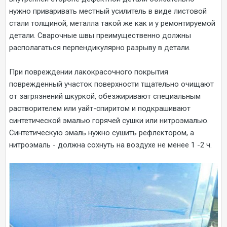
нужно приваривать местный усилитель в виде листовой
стали толщиной, металла такой же как и у ремонтируемой
детали. Сварочные швы преимущественно должны
располагаться перпендикулярно разрыву в детали.
При повреждении лакокрасочного покрытия
поврежденный участок поверхности тщательно очищают
от загрязнений шкуркой, обезжиривают специальным
растворителем или уайт-спиритом и подкрашивают
синтетической эмалью горячей сушки или нитроэмалью.
Синтетическую эмаль нужно сушить рефлектором, а
нитроэмаль - должна сохнуть на воздухе не менее 1 -2 ч.