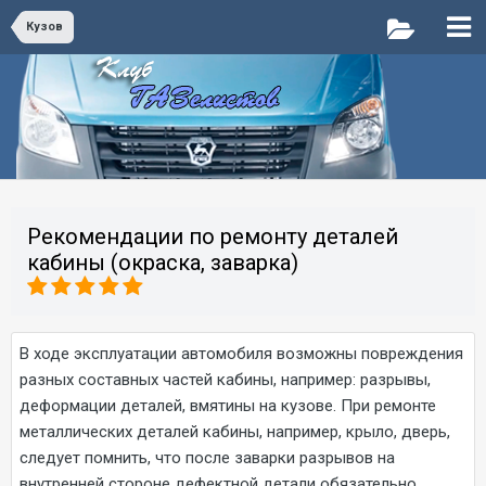
Кузов
Рекомендации по ремонту деталей
кабины (окраска, заварка)
В ходе эксплуатации автомобиля возможны повреждения
разных составных частей кабины, например: разрывы,
деформации деталей, вмятины на кузове. При ремонте
металлических деталей кабины, например, крыло, дверь,
следует помнить, что после заварки разрывов на
внутренней стороне дефектной детали обязательно