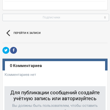
Подписчики
0
ПЕРЕЙТИ К ЗАПИСИ
0 Комментариев
Комментариев нет
Для публикации сообщений создайте
учётную запись или авторизуйтесь
Вы должны быть пользователем, чтобы оставить