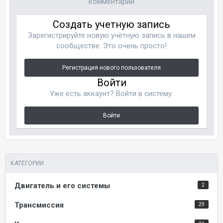
комментарий
Создать учетную запись
Зарегистрируйте новую учётную запись в нашем
сообществе. Это очень просто!
Регистрация нового пользователя
Войти
Уже есть аккаунт? Войти в систему.
Войти
КАТЕГОРИИ
Двигатель и его системы
2
Трансмиссия
29