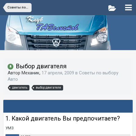
Советы по выбору Авто
Выбор двигателя
Автор Mexaник,
17 апреля, 2009
в
Советы по выбору
Авто
двигатель
выбор двигателя
1. Какой двигатель Вы предпочитаете?
УМЗ