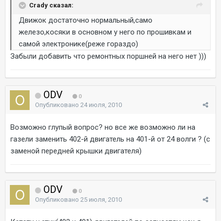
Crady сказал:
Движок достаточно нормальный,само
железо,косяки в основном у него по прошивкам и
самой электронике(реже гораздо)
Забыли добавить что ремонтных поршней на него нет )))
ODV
0
Опубликовано
24 июля, 2010
Возможно глупый вопрос? но все же возможно ли на
газели заменить 402-й двигатель на 401-й от 24 волги ? (c
заменой передней крышки двигателя)
ODV
0
Опубликовано
25 июля, 2010