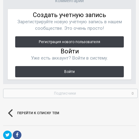
комментарий
Создать учетную запись
Зарегистрируйте новую учётную запись в нашем
сообществе. Это очень просто!
Регистрация нового пользователя
Войти
Уже есть аккаунт? Войти в систему.
Войти
Подписчики
0
ПЕРЕЙТИ К СПИСКУ ТЕМ