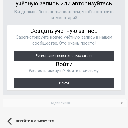
учётную запись или авторизуйтесь
Вы должны быть пользователем, чтобы оставить
комментарий
Создать учетную запись
Зарегистрируйте новую учётную запись в нашем
сообществе. Это очень просто!
Регистрация нового пользователя
Войти
Уже есть аккаунт? Войти в систему.
Войти
Подписчики
0
ПЕРЕЙТИ К СПИСКУ ТЕМ