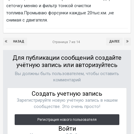
сеточку меняю и фильтр тонкой очистки
топлива.Промываю форсунки каждые 20тыс.км. ,не
снимая с двигателя.
НАЗАД
ДАЛЕЕ
Страница 7 из 14
Для публикации сообщений создайте
учётную запись или авторизуйтесь
Вы должны быть пользователем, чтобы оставить
комментарий
Создать учетную запись
Зарегистрируйте новую учётную запись в нашем
сообществе. Это очень просто!
Регистрация нового пользователя
Войти