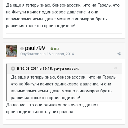
Да еще я теперь знаю, бензонасосик ,что на Газель, что
на Жигули качает одинаковое давление, и они
взаимозаменяемы. даже можно с иномарок брать.
различия только в производителе!
paul799
853
Опубликовано
16 января, 2014
В 16.01.2014 в 16:18, ya-ya сказал:
Да еще я теперь знаю, бензонасосик ,что на Газель,
что на Жигули качает одинаковое давление, и они
взаимозаменяемы. даже можно с иномарок брать.
различия только в производителе!
Давление - то они одинаковое качают, да вот
производительность у них разная...