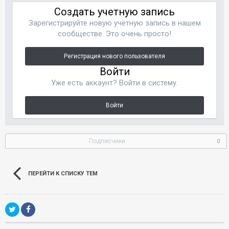
Создать учетную запись
Зарегистрируйте новую учётную запись в нашем
сообществе. Это очень просто!
Регистрация нового пользователя
Войти
Уже есть аккаунт? Войти в систему.
Войти
Подписчики
0
ПЕРЕЙТИ К СПИСКУ ТЕМ