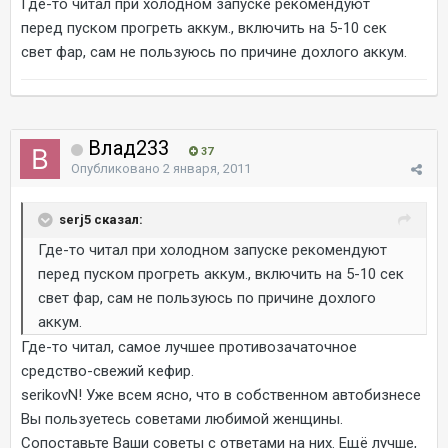
Где-то читал при холодном запуске рекомендуют
перед пуском прогреть аккум., включить на 5-10 сек
свет фар, сам не пользуюсь по причине дохлого аккум.
Влад233
37
Опубликовано
2 января, 2011
serj5 сказал:
Где-то читал при холодном запуске рекомендуют
перед пуском прогреть аккум., включить на 5-10 сек
свет фар, сам не пользуюсь по причине дохлого
аккум.
Где-то читал, самое лучшее противозачаточное
средство-свежий кефир.
serikovN! Уже всем ясно, что в собственном автобизнесе
Вы пользуетесь советами любимой женщины.
Сопоставьте Ваши советы с ответами на них. Ещё лучше,