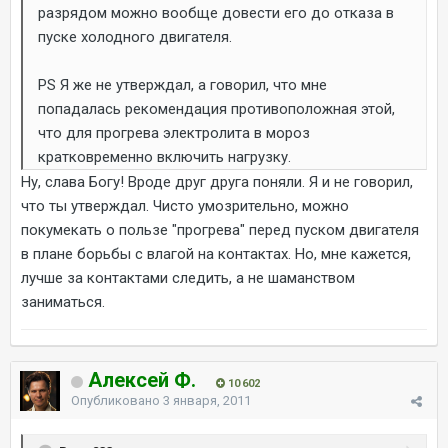
разрядом можно вообще довести его до отказа в
пуске холодного двигателя.
PS Я же не утверждал, а говорил, что мне
попадалась рекомендация противоположная этой,
что для прогрева электролита в мороз
кратковременно включить нагрузку.
Ну, слава Богу! Вроде друг друга поняли. Я и не говорил,
что ты утверждал. Чисто умозрительно, можно
покумекать о пользе "прогрева" перед пуском двигателя
в плане борьбы с влагой на контактах. Но, мне кажется,
лучше за контактами следить, а не шаманством
заниматься.
Алексей Ф.
10 602
Опубликовано
3 января, 2011