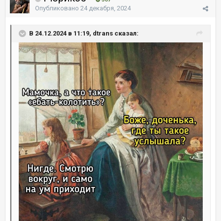
Опубликовано
24 декабря, 2024
В 24.12.2024 в 11:19, dtrans сказал: