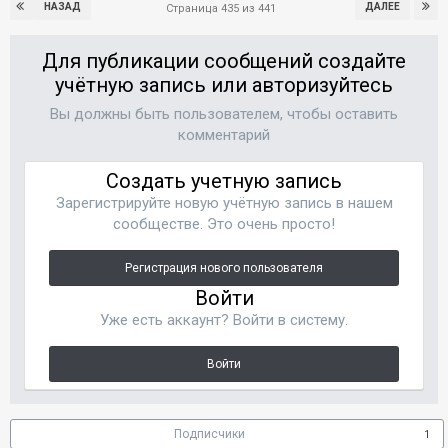
НАЗАД
ДАЛЕЕ
Страница 435 из 441
Для публикации сообщений создайте
учётную запись или авторизуйтесь
Вы должны быть пользователем, чтобы оставить
комментарий
Создать учетную запись
Зарегистрируйте новую учётную запись в нашем
сообществе. Это очень просто!
Регистрация нового пользователя
Войти
Уже есть аккаунт? Войти в систему.
Войти
Подписчики
1