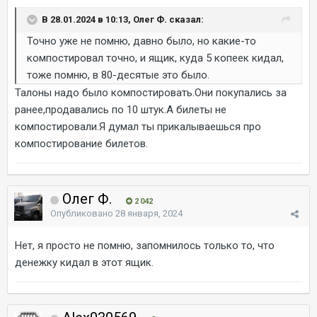
В 28.01.2024 в 10:13, Олег Ф. сказал:
Точно уже не помню, давно было, но какие-то
компостировал точно, и ящик, куда 5 копеек кидал,
тоже помню, в 80-десятые это было.
Талоны надо было компостировать.Они покупались за
ранее,продавались по 10 штук.А билеты не
компостировали.Я думал ты прикалываешься про
компостирование билетов.
Олег Ф.
2 042
Опубликовано
28 января, 2024
Нет, я просто не помню, запомнилось только то, что
денежку кидал в этот ящик.