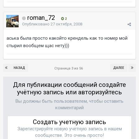
roman_72
2
Опубликовано
27 октября, 2008
аська была просто какойто крендель как то номер мой
стырил вообщем щас нету)))
НАЗАД
ДАЛЕЕ
Страница 3 из 56
Для публикации сообщений создайте
учётную запись или авторизуйтесь
Вы должны быть пользователем, чтобы оставить
комментарий
Создать учетную запись
Зарегистрируйте новую учётную запись в нашем
сообществе. Это очень просто!