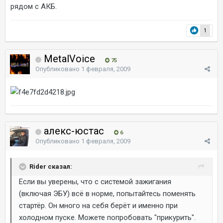
рядом с АКБ.
1
MetalVoice
75
Опубликовано
1 февраля, 2009
алекс-юстас
6
Опубликовано
1 февраля, 2009
Rider сказал:
Если вы уверены, что с системой зажигания
(включая ЭБУ) всё в норме, попытайтесь поменять
стартёр. Он много на себя берёт и именно при
холодном пуске. Можете попробовать "прикурить".