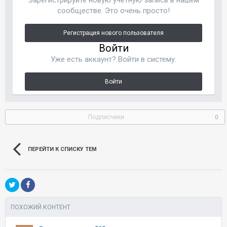
сообществе. Это очень просто!
Регистрация нового пользователя
Войти
Уже есть аккаунт? Войти в систему.
Войти
Подписчики
0
ПЕРЕЙТИ К СПИСКУ ТЕМ
ПОХОЖИЙ КОНТЕНТ