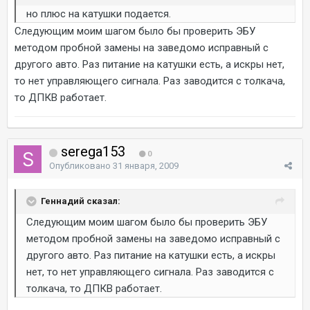
но плюс на катушки подается.
Следующим моим шагом было бы проверить ЭБУ
методом пробной замены на заведомо исправный с
другого авто. Раз питание на катушки есть, а искры нет,
то нет управляющего сигнала. Раз заводится с толкача,
то ДПКВ работает.
serega153
0
Опубликовано
31 января, 2009
Геннадий сказал:
Следующим моим шагом было бы проверить ЭБУ
методом пробной замены на заведомо исправный с
другого авто. Раз питание на катушки есть, а искры
нет, то нет управляющего сигнала. Раз заводится с
толкача, то ДПКВ работает.