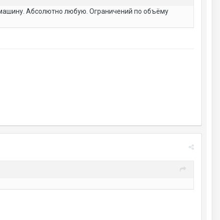
ю машину. Абсолютно любую. Ограничений по объёму