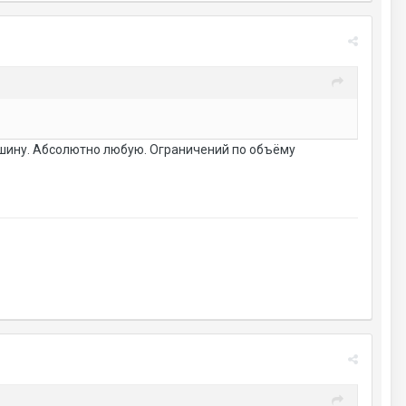
машину. Абсолютно любую. Ограничений по объёму