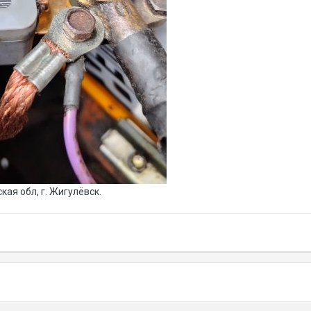
ая обл, г. Жигулёвск.