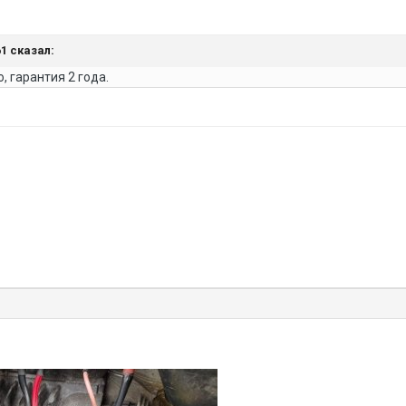
61 сказал:
, гарантия 2 года.