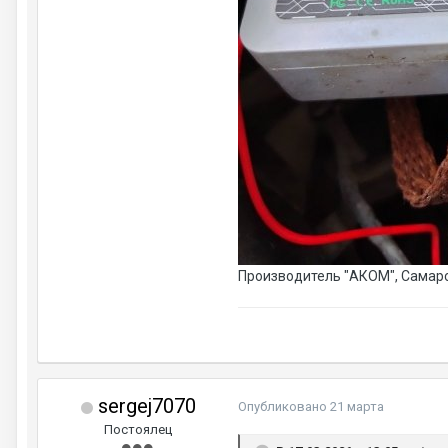
Производитель "АКОМ", Самарск
sergej7070
Опубликовано
21 марта
Постоялец