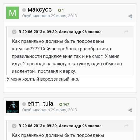
максусс
1
Опубликовано
29 июня, 2013
В 29.06.2013 в 09:39, Александр 96 сказал:
Как правильно должны быть подсоедены
катушки???? Сейчас пробовал разобраться, в
правильности подключения так и не смог. У меня
идут 2 провода на каждую катушку, один обмотан
изолентой, поставил к верху.
У меня желтый верх,зеленый низ.
efim_tula
167
Опубликовано
29 июня, 2013
В 29.06.2013 в 09:39, Александр 96 сказал:
Как правильно должны быть подсоедены