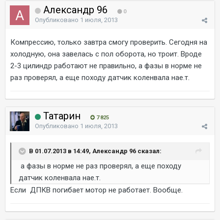
Александр 96
0
Опубликовано
1 июля, 2013
Компрессию, только завтра смогу проверить. Сегодня на
холодную, она завелась с пол оборота, но троит. Вроде
2-3 цилиндр работают не правильно, а фазы в норме не
раз проверял, а еще походу датчик коленвала нае.т.
Татарин
7 825
Опубликовано
1 июля, 2013
В 01.07.2013 в 14:49, Александр 96 сказал:
а фазы в норме не раз проверял, а еще походу
датчик коленвала нае.т.
Если ДПКВ погибает мотор не работает. Вообще.