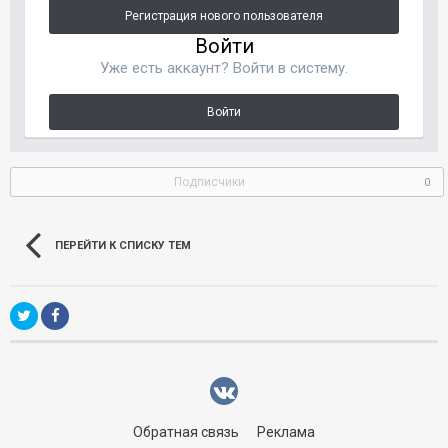
Регистрация нового пользователя
Войти
Уже есть аккаунт? Войти в систему.
Войти
Подписчики
0
ПЕРЕЙТИ К СПИСКУ ТЕМ
Обратная связь
Реклама