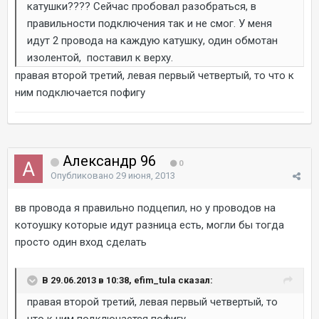
катушки???? Сейчас пробовал разобраться, в
правильности подключения так и не смог. У меня
идут 2 провода на каждую катушку, один обмотан
изолентой, поставил к верху.
правая второй третий, левая первый четвертый, то что к
ним подключается пофигу
Александр 96
0
Опубликовано
29 июня, 2013
вв провода я правильно подцепил, но у проводов на
котоушку которые идут разница есть, могли бы тогда
просто один вход сделать
В 29.06.2013 в 10:38, efim_tula сказал:
правая второй третий, левая первый четвертый, то