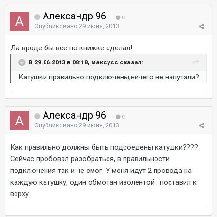
Александр 96
0
Опубликовано
29 июня, 2013
Да вроде бы все по книжке сделал!
В 29.06.2013 в 08:18, максусс сказал:
Катушки правильно подключены,ничего не напутали?
Александр 96
0
Опубликовано
29 июня, 2013
Как правильно должны быть подсоедены катушки????
Сейчас пробовал разобраться, в правильности
подключения так и не смог. У меня идут 2 провода на
каждую катушку, один обмотан изолентой, поставил к
верху.