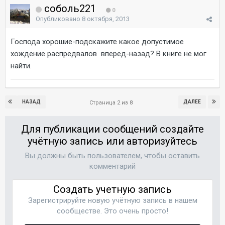
соболь221
0
Опубликовано
8 октября, 2013
Господа хорошие-подскажите какое допустимое
хождение распредвалов вперед-назад? В книге не мог
найти.
НАЗАД
ДАЛЕЕ
Страница 2 из 8
Для публикации сообщений создайте
учётную запись или авторизуйтесь
Вы должны быть пользователем, чтобы оставить
комментарий
Создать учетную запись
Зарегистрируйте новую учётную запись в нашем
сообществе. Это очень просто!