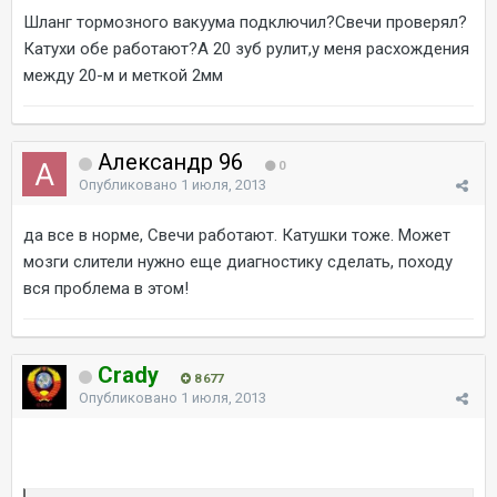
Шланг тормозного вакуума подключил?Свечи проверял?
Катухи обе работают?А 20 зуб рулит,у меня расхождения
между 20-м и меткой 2мм
Александр 96
0
Опубликовано
1 июля, 2013
да все в норме, Свечи работают. Катушки тоже. Может
мозги слители нужно еще диагностику сделать, походу
вся проблема в этом!
Crady
8 677
Опубликовано
1 июля, 2013