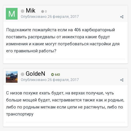
Mik
0
Опубликовано
26 февраля, 2017
Подскажите пожалуйста если на 406 карбюраторный
поставить распредвалы от инжектора какие будут
изменения и какие могут потребоваться настройки для
его правильной работы?
GoldeN
643
Опубликовано
26 февраля, 2017
С низов похуже ехать будет, на верхах получше, чуть
больше мощей будет, настраивается также как и родные,
либо по родным меткам если цепи не растянуты, либо по
транспортиру