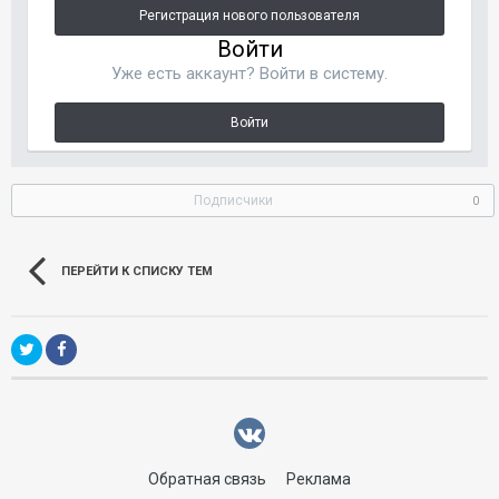
Регистрация нового пользователя
Войти
Уже есть аккаунт? Войти в систему.
Войти
Подписчики
0
ПЕРЕЙТИ К СПИСКУ ТЕМ
Обратная связь
Реклама