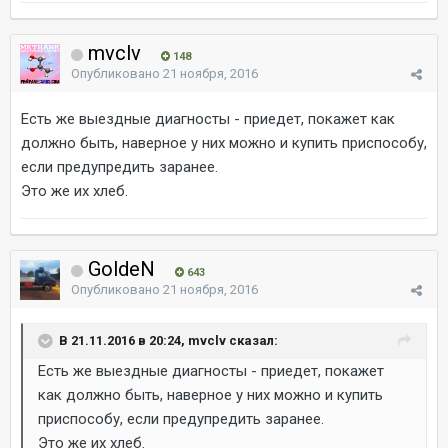
mvclv
148
Опубликовано
21 ноября, 2016
Есть же выездные диагносты - приедет, покажет как
должно быть, наверное у них можно и купить приспособу,
если предупредить заранее.
Это же их хлеб.
GoldeN
643
Опубликовано
21 ноября, 2016
В 21.11.2016 в 20:24, mvclv сказал:
Есть же выездные диагносты - приедет, покажет
как должно быть, наверное у них можно и купить
приспособу, если предупредить заранее.
Это же их хлеб.