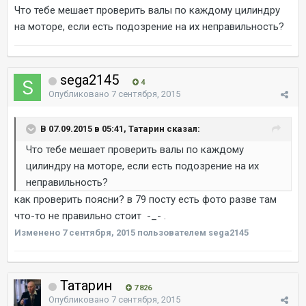
Что тебе мешает проверить валы по каждому цилиндру
на моторе, если есть подозрение на их неправильность?
sega2145
4
Опубликовано
7 сентября, 2015
В 07.09.2015 в 05:41, Татарин сказал:
Что тебе мешает проверить валы по каждому
цилиндру на моторе, если есть подозрение на их
неправильность?
как проверить поясни? в 79 посту есть фото разве там
что-то не правильно стоит -_- .
Изменено
7 сентября, 2015
пользователем sega2145
Татарин
7 826
Опубликовано
7 сентября, 2015