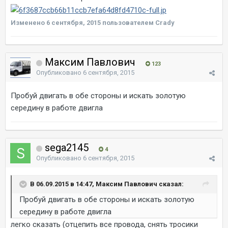
Изменено
6 сентября, 2015
пользователем Crady
Максим Павлович
123
Опубликовано
6 сентября, 2015
Пробуй двигать в обе стороны и искать золотую
середину в работе двигла
sega2145
4
Опубликовано
6 сентября, 2015
В 06.09.2015 в 14:47, Максим Павлович сказал:
Пробуй двигать в обе стороны и искать золотую
середину в работе двигла
легко сказать (отцепить все провода, снять тросики