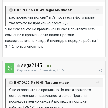
В 07.09.2015 в 05:49, sega2145 сказал:
как проверить поясни? в 79 посту есть фото разве
там что-то не правильно стоит -_- .
Я не сказал что не правильно.Но как я понял,что есть
сомнение в правильности валов.Прогони
последовательно каждый цилиндр в порядке работы 1-
3-4-2 по транспортиру.
sega2145
4
Опубликовано
7 сентября, 2015
В 07.09.2015 в 06:03, Татарин сказал:
Я не сказал что не правильно.Но как я понял,что
есть сомнение в правильности валов.Прогони
последовательно каждый цилиндр в порядке
работы 1-3-4-2 по транспортиру.