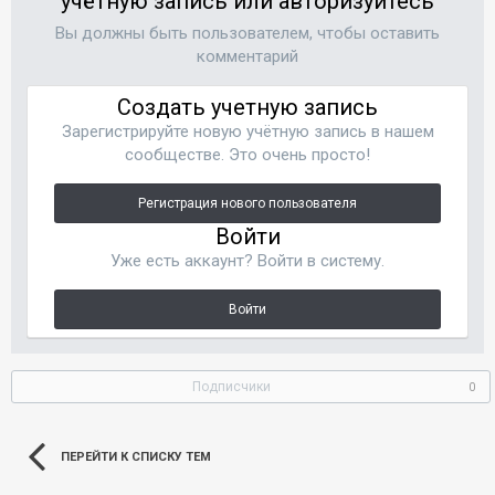
учётную запись или авторизуйтесь
Вы должны быть пользователем, чтобы оставить
комментарий
Создать учетную запись
Зарегистрируйте новую учётную запись в нашем
сообществе. Это очень просто!
Регистрация нового пользователя
Войти
Уже есть аккаунт? Войти в систему.
Войти
Подписчики
0
ПЕРЕЙТИ К СПИСКУ ТЕМ