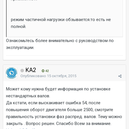
режим частичной нагрузки обзывается.то есть не
полной.
Ознакомьтесь более внимательно с руководством по
эксплуатации.
KA2
42
Опубликовано
15 октября, 2015
Может кому нужна будет информация по установке
нестандартных валов.
Да кстати, если выскакивает ошибка 54, после
повышения оборот двигателя больше 2500, смотрите
правильность установки фаз распред. валов. Тему можно
закрыть . Вопрос решен. Спасибо Всем за внимание.