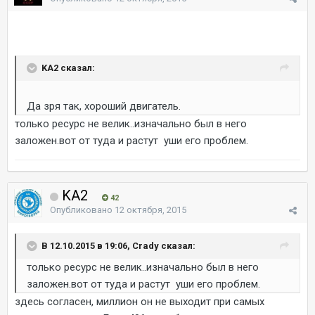
KA2 сказал:
Да зря так, хороший двигатель.
только ресурс не велик..изначально был в него
заложен.вот от туда и растут уши его проблем.
KA2
42
Опубликовано
12 октября, 2015
В 12.10.2015 в 19:06, Crady сказал:
только ресурс не велик..изначально был в него
заложен.вот от туда и растут уши его проблем.
здесь согласен, миллион он не выходит при самых