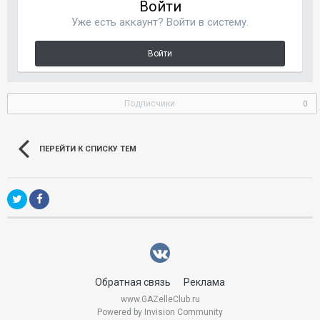
Войти
Уже есть аккаунт? Войти в систему.
Войти
Подписчики
0
ПЕРЕЙТИ К СПИСКУ ТЕМ
Обратная связь
Реклама
www.GAZelleClub.ru
Powered by Invision Community