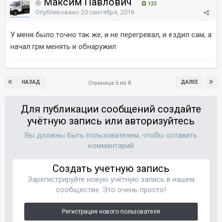
Максим Павлович
123
Опубликовано
20 сентября, 2016
У меня было точно так же, и не перегревал, и ездил сам, а
начал грм менять и обнаружил
НАЗАД
ДАЛЕЕ
Страница 6 из 8
Для публикации сообщений создайте
учётную запись или авторизуйтесь
Вы должны быть пользователем, чтобы оставить
комментарий
Создать учетную запись
Зарегистрируйте новую учётную запись в нашем
сообществе. Это очень просто!
Регистрация нового пользователя