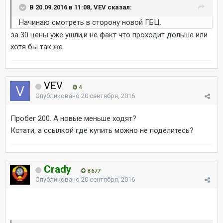
В 20.09.2016 в 11:08, VEV сказал:
Начинаю смотреть в сторону новой ГБЦ.
за 30 цены уже ушли,и не факт что проходит дольше или
хотя бы так же.
VEV
4
Опубликовано
20 сентября, 2016
Пробег 200. А новые меньше ходят?
Кстати, а ссылкой где купить можно не поделитесь?
Crady
8 677
Опубликовано
20 сентября, 2016