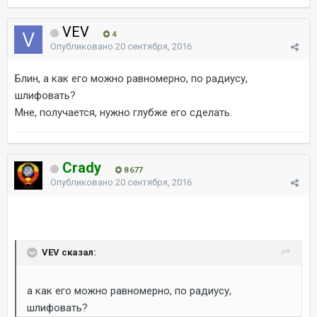
VEV
4
Опубликовано
20 сентября, 2016
Блин, а как его можно равномерно, по радиусу,
шлифовать?
Мне, получается, нужно глубже его сделать.
Crady
8 677
Опубликовано
20 сентября, 2016
VEV сказал:
а как его можно равномерно, по радиусу,
шлифовать?