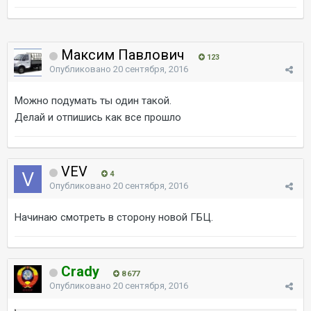
Максим Павлович
123
Опубликовано
20 сентября, 2016
Можно подумать ты один такой.
Делай и отпишись как все прошло
VEV
4
Опубликовано
20 сентября, 2016
Начинаю смотреть в сторону новой ГБЦ.
Crady
8 677
Опубликовано
20 сентября, 2016