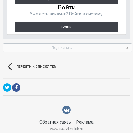
Войти
Уже есть аккаунт? Войти в систему.
Войти
Подписчики
0
ПЕРЕЙТИ К СПИСКУ ТЕМ
Обратная связь
Реклама
www.GAZelleClub.ru