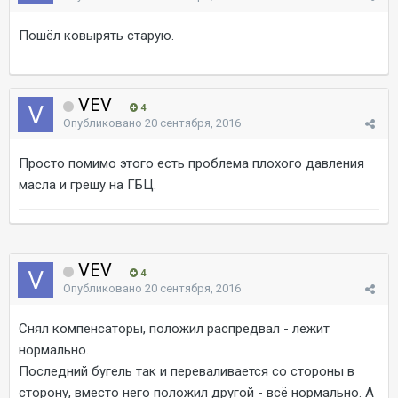
Пошёл ковырять старую.
VEV
4
Опубликовано
20 сентября, 2016
Просто помимо этого есть проблема плохого давления
масла и грешу на ГБЦ.
VEV
4
Опубликовано
20 сентября, 2016
Снял компенсаторы, положил распредвал - лежит
нормально.
Последний бугель так и переваливается со стороны в
сторону, вместо него положил другой - всё нормально. А