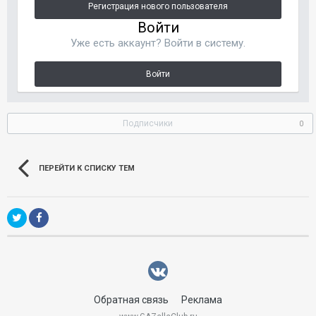
Регистрация нового пользователя
Войти
Уже есть аккаунт? Войти в систему.
Войти
Подписчики
0
ПЕРЕЙТИ К СПИСКУ ТЕМ
Обратная связь
Реклама