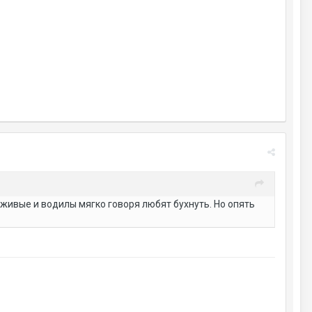
ле живые и водилы мягко говоря любят бухнуть. Но опять