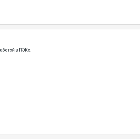
аботой в ПЭКе.