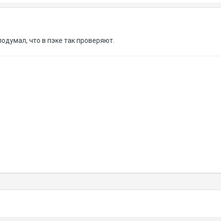
 подумал, что в пэке так проверяют.