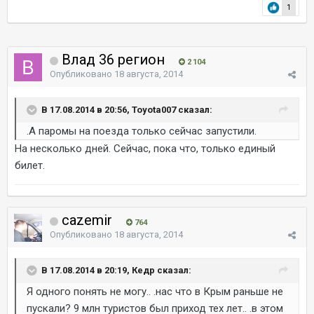
1
Влад 36 регион
2 104
Опубликовано
18 августа, 2014
В 17.08.2014 в 20:56, Toyota007 сказал:
.А паромы на поезда только сейчас запустили.
На несколько дней. Сейчас, пока что, только единый
билет.
cazemir
764
Опубликовано
18 августа, 2014
В 17.08.2014 в 20:19, Кедр сказал:
Я одного понять не могу.. .нас что в Крым раньше не
пускали? 9 млн туристов был приход тех лет.. .в этом