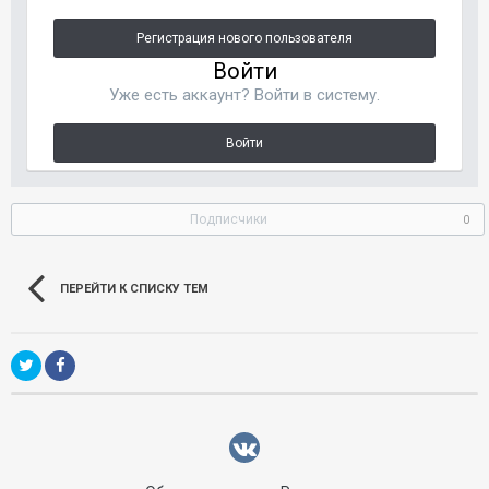
Регистрация нового пользователя
Войти
Уже есть аккаунт? Войти в систему.
Войти
Подписчики
0
ПЕРЕЙТИ К СПИСКУ ТЕМ