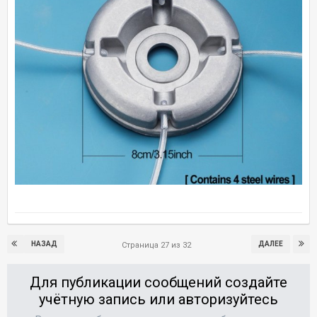
НАЗАД
ДАЛЕЕ
Страница 27 из 32
Для публикации сообщений создайте
учётную запись или авторизуйтесь