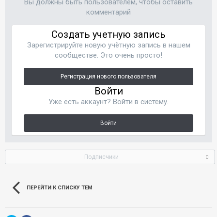
Вы должны быть пользователем, чтобы оставить
комментарий
Создать учетную запись
Зарегистрируйте новую учётную запись в нашем
сообществе. Это очень просто!
Регистрация нового пользователя
Войти
Уже есть аккаунт? Войти в систему.
Войти
Подписчики
0
ПЕРЕЙТИ К СПИСКУ ТЕМ