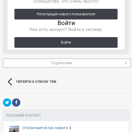
сообществе. Это очень просто!
Регистрация нового пользователя
Войти
Уже есть аккаунт? Войти в систему.
Войти
Подписчики
1
ПЕРЕЙТИ К СПИСКУ ТЕМ
ПОХОЖИЙ КОНТЕНТ
Отключается газ ловато 4