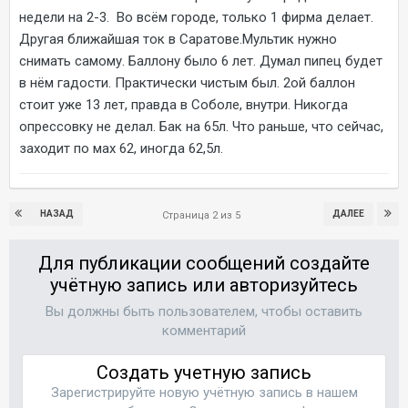
недели на 2-3. Во всём городе, только 1 фирма делает.
Другая ближайшая ток в Саратове.Мультик нужно
снимать самому. Баллону было 6 лет. Думал пипец будет
в нём гадости. Практически чистым был. 2ой баллон
стоит уже 13 лет, правда в Соболе, внутри. Никогда
опрессовку не делал. Бак на 65л. Что раньше, что сейчас,
заходит по мах 62, иногда 62,5л.
НАЗАД
ДАЛЕЕ
Страница 2 из 5
Для публикации сообщений создайте
учётную запись или авторизуйтесь
Вы должны быть пользователем, чтобы оставить
комментарий
Создать учетную запись
Зарегистрируйте новую учётную запись в нашем