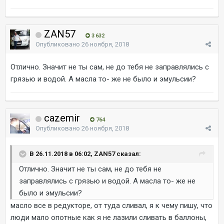
ZAN57
3 632
Опубликовано
26 ноября, 2018
Отлично. Значит не ты сам, не до тебя не заправлялись с
грязью и водой. А масла то- же не было и эмульсии?
cazemir
764
Опубликовано
26 ноября, 2018
В 26.11.2018 в 06:02, ZAN57 сказал:
Отлично. Значит не ты сам, не до тебя не
заправлялись с грязью и водой. А масла то- же не
было и эмульсии?
масло все в редукторе, от туда сливал, я к чему пишу, что
люди мало опотные как я не лазили сливать в баллоны,