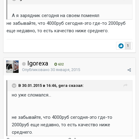
А я зарядник сегодня на своем поменял
не забывайте, что 4000руб сегодня-это где-то 2000руб
еще недавно, то есть качество ниже среднего.
1
Igorexa
632
Опубликовано
30 января, 2015
В 30.01.2015 в 16:46, gera сказал:
но уже сломался...
не забывайте, что 4000руб сегодня-это где-то
2000руб еще недавно, то есть качество ниже
среднего.