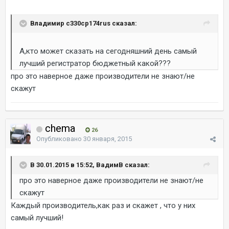
Владимир c330cp174rus сказал:
А,кто может сказать на сегодняшний день самый
лучший регистратор бюджетный какой???
про это наверное даже производители не знают/не
скажут
chema
26
Опубликовано
30 января, 2015
В 30.01.2015 в 15:52, ВадимВ сказал:
про это наверное даже производители не знают/не
скажут
Каждый производитель,как раз и скажет , что у них
самый лучший!