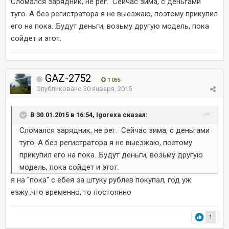
Сломался зарядник, не рег. Сейчас зима, с деньгами
туго. А без регистратора я не выезжаю, поэтому прикупил
его на пока...Будут деньги, возьму другую модель, пока
сойдет и этот.
GAZ-2752
1 055
Опубликовано
30 января, 2015
В 30.01.2015 в 16:54, Igorexa сказал:
Сломался зарядник, не рег. Сейчас зима, с деньгами
туго. А без регистратора я не выезжаю, поэтому
прикупил его на пока...Будут деньги, возьму другую
модель, пока сойдет и этот.
я на "пока" с ебея за штуку рублев покупал, год уж
езжу..что временно, то постоянно
1