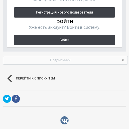
Регистрация нового пользователя
Войти
Уже есть аккаунт? Войти в систему.
Войти
Подписчики
0
ПЕРЕЙТИ К СПИСКУ ТЕМ