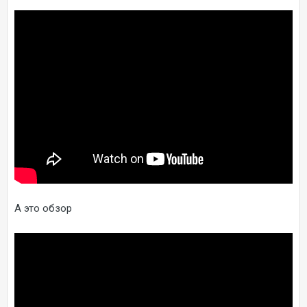
А это обзор