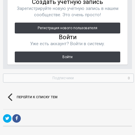
Создать учетную запись
Зарегистрируйте новую учётную запись в нашем
сообществе. Это очень просто!
Регистрация нового пользователя
Войти
Уже есть аккаунт? Войти в систему.
Войти
Подписчики
0
ПЕРЕЙТИ К СПИСКУ ТЕМ