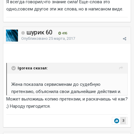
Я всегда говорил,что знание сила! Еще-слова это
одно,совсем другое эти же слова, но в написаном виде.
шурик 60
495
Опубликовано
25 марта, 2017
Igorexa сказал:
Жена показала сервисменам до судебную
претензию, объяснила свои дальнейшие действия и.
Может выложишь копию претензии, и раскачаешь чё как?
;) Народу пригодится.
3