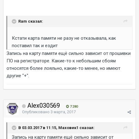
Ram сказал:
Кстати карта памяти не разу не отказывала, как
поставил так и ездит
Запись на карту памяти ещё сильно зависит от прошивки
ПО на регистраторе. Какие-то к небольшим сбоям
относятся более лояльно, какие-то менее, но имеют
другие "+".
Alex030569
7 280
Опубликовано
3 марта, 2017
В 03.03.2017 в 11:15, Маховик1 сказал:
Запись на карту памяти ещё сильно зависит от