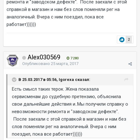
ремонта и "заводском дефекте". После заехали с этой
справкой в магазин и нам без слов поменяли рег на
аналогичный. Вчера с ним поездил, пока все
работает))))))
2
Alex030569
7 280
Опубликовано
25 марта, 2017
В 25.03.2017 в 05:56, Igorexa сказал:
Есть смысл таких терок. Жена показала
сервисменам до судебную претензию, объяснила
свои дальнейшие действия и..Мы получили справку о
невозможности ремонта и "заводском дефекте".
После заехали с этой справкой в магазин и нам без
слов поменяли рег на аналогичный. Вчера с ним
поездил, пока все работает))))))