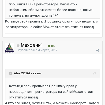
прошивки ПО на регистраторе. Какие-то к
небольшим сбоям относятся более лояльно, какие-
то менее, но имеют другие "+".
Кстати,я свой прошивал.Прошивку брал у производителя
регистратора на сайте.Может стоит откатиться назад.
Маховик1
106
Опубликовано
4 марта, 2017
Alex030569 сказал:
Кстати,я свой прошивал.Прошивку брал у
производителя регистратора на сайте.Может стоит
откатиться назад.
А кто его знает, может и так, а может и наоборот. Надо у