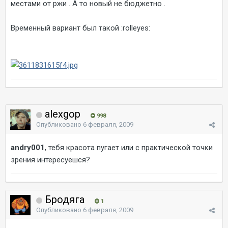
местами от ржи . А то новый не бюджетно .
Временный вариант был такой :rolleyes:
alexgop
998
Опубликовано
6 февраля, 2009
andry001
, тебя красота пугает или с практической точки
зрения интересуешся?
Бродяга
1
Опубликовано
6 февраля, 2009