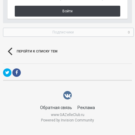
Войти
Подписчики
0
ПЕРЕЙТИ К СПИСКУ ТЕМ
Обратная связь
Реклама
www.GAZelleClub.ru
Powered by Invision Community