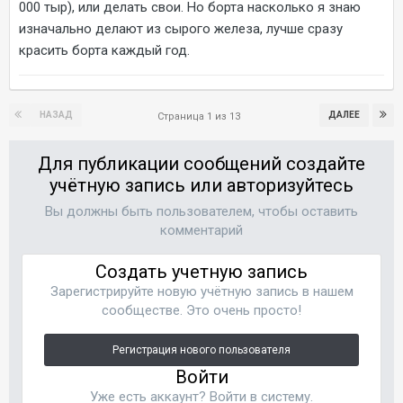
000 тыр), или делать свои. Но борта насколько я знаю
изначально делают из сырого железа, лучше сразу
красить борта каждый год.
НАЗАД
ДАЛЕЕ
Страница 1 из 13
Для публикации сообщений создайте
учётную запись или авторизуйтесь
Вы должны быть пользователем, чтобы оставить
комментарий
Создать учетную запись
Зарегистрируйте новую учётную запись в нашем
сообществе. Это очень просто!
Регистрация нового пользователя
Войти
Уже есть аккаунт? Войти в систему.