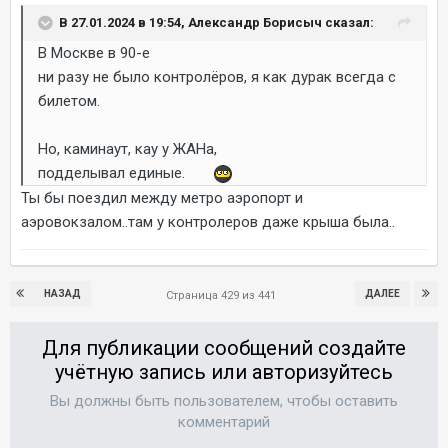
В 27.01.2024 в 19:54, Александр Борисыч сказал:
В Москве в 90-е
ни разу не было контролёров, я как дурак всегда с
билетом.
Но, каминаут, кау у ЖАНа,
подделывал единые.
Ты бы поездил между метро аэропорт и
аэровокзалом..там у контролеров даже крыша была..
НАЗАД
ДАЛЕЕ
Страница 429 из 441
Для публикации сообщений создайте
учётную запись или авторизуйтесь
Вы должны быть пользователем, чтобы оставить
комментарий