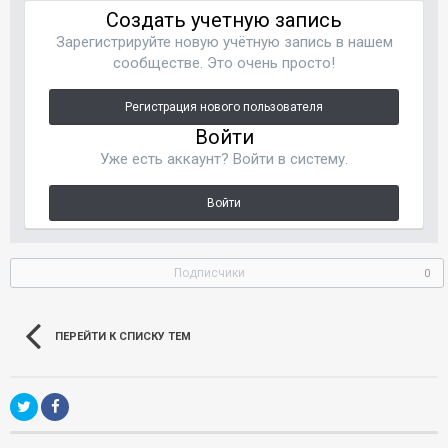
Создать учетную запись
Зарегистрируйте новую учётную запись в нашем
сообществе. Это очень просто!
Регистрация нового пользователя
Войти
Уже есть аккаунт? Войти в систему.
Войти
Подписчики
0
ПЕРЕЙТИ К СПИСКУ ТЕМ