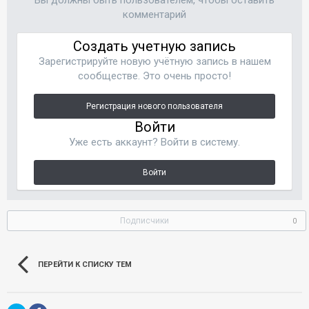
комментарий
Создать учетную запись
Зарегистрируйте новую учётную запись в нашем
сообществе. Это очень просто!
Регистрация нового пользователя
Войти
Уже есть аккаунт? Войти в систему.
Войти
Подписчики
0
ПЕРЕЙТИ К СПИСКУ ТЕМ