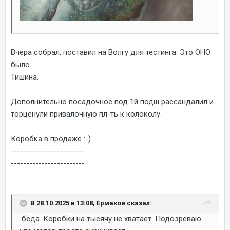
Вчера собрал, поставил на Волгу для тестинга. Это ОНО
было.
Тишина.
Дополнительно посадочное под 1й подш рассандалил и
торценули привалочную пл-ть к колоколу.
Коробка в продаже
:-)
------------------------
------------------------
В 28.10.2025 в 13:08, Ермаков сказал:
беда. Коробки на тысячу не хватает. Подозреваю