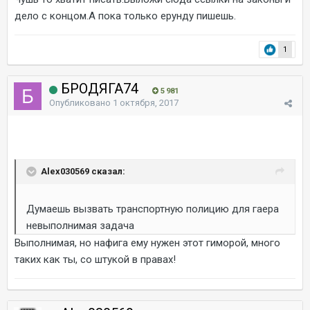
дело с концом.А пока только ерунду пишешь.
1
БРОДЯГА74
5 981
Опубликовано
1 октября, 2017
Alex030569 сказал:
Думаешь вызвать транспортную полицию для гаера
невыполнимая задача
Выполнимая, но нафига ему нужен этот гиморой, много
таких как ты, со штукой в правах!