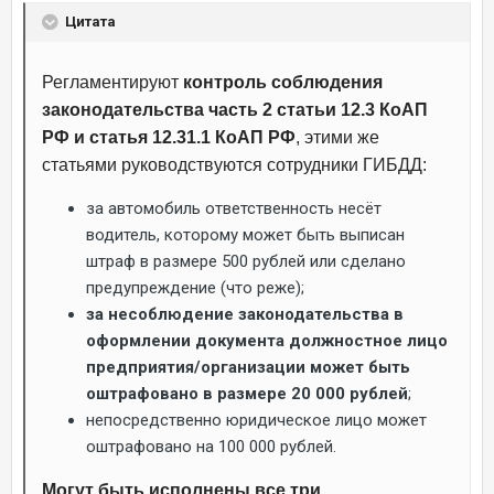
Цитата
Регламентируют
контроль соблюдения
законодательства часть 2 статьи 12.3 КоАП
РФ и статья 12.31.1 КоАП РФ
, этими же
статьями руководствуются сотрудники ГИБДД:
за автомобиль ответственность несёт
водитель, которому может быть выписан
штраф в размере 500 рублей или сделано
предупреждение (что реже);
за несоблюдение законодательства в
оформлении документа должностное лицо
предприятия/организации может быть
оштрафовано в размере 20 000 рублей
;
непосредственно юридическое лицо может
оштрафовано на 100 000 рублей.
Могут быть исполнены все три