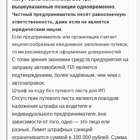
вышеуказанные позиции одновременно.
Частный предприниматель несёт равнозначную
ответственность, даже если не является
юридическим лицом.
Если предприниматель или организация считает
нецелесообразным ежедневное заполнение путёвок,
то им рекомендуется оформление доверенностей.
С точки зрения экономии средств предприятия на
заправку автомобилей, ПЛ является
подтверждением, более надёжным, чем чеки с
автозаправок.
Штраф за езду без путевого листа для ИП
Отсутствие путевого листа является поводом
наложения штрафа на водителя и
индивидуального предпринимателя, вне
зависимости от того, одно — это лицо или
разные. Лимит штрафных санкций
ограничивается суммой в 100 000 рублей. Сумма