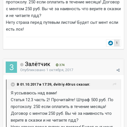
протоколу. 250 если оплатить в течение месяца! Договор
с ментом 250 руб. Вы чё за наивность что верите в сказки
и не читаете пдд?
Нету страха перед путевым листом! Будет сыт мент если
есть лох!
1
Залётчик
374
Опубликовано
1 октября, 2017
В 01.10.2017 в 17:39, dvitriy.40rus сказал:
Я уссываюсь над вами!
Статья 12.3 часть 2! Прочитайте! Штраф 500 руб. По
протоколу. 250 если оплатить в течение месяца!
Договор с ментом 250 руб. Вы чё за наивность что
верите в сказки и не читаете пдд?