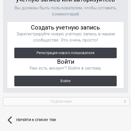
Вы должны быть пользователем, чтобы оставить
комментарий
Создать учетную запись
Зарегистрируйте новую учётную запись в нашем
сообществе. Это очень просто!
Регистрация нового пользователя
Войти
Уже есть аккаунт? Войти в систему.
Войти
Подписчики
0
ПЕРЕЙТИ К СПИСКУ ТЕМ