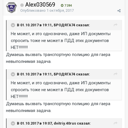
Alex030569
7 284
Опубликовано
1 октября, 2017
В 01.10.2017 в 19:11, БРОДЯГА74 сказал:
Не может, и это однозначно, даже ИП документы
спросить тоже не может.в ПДД этих документов
НЕТ!!!!!!!!
Думаешь вызвать транспортную полицию для гаера
невыполнимая задача.
В 01.10.2017 в 19:11, БРОДЯГА74 сказал:
Не может, и это однозначно, даже ИП документы
спросить тоже не может.в ПДД этих документов
НЕТ!!!!!!!!
Думаешь вызвать транспортную полицию для гаера
невыполнимая задача.
В 01.10.2017 в 19:07, dvitriy.40rus сказал: