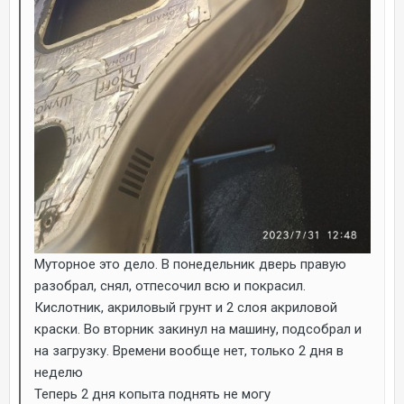
Муторное это дело. В понедельник дверь правую
разобрал, снял, отпесочил всю и покрасил.
Кислотник, акриловый грунт и 2 слоя акриловой
краски. Во вторник закинул на машину, подсобрал и
на загрузку. Времени вообще нет, только 2 дня в
неделю
Теперь 2 дня копыта поднять не могу