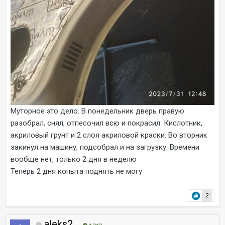
Муторное это дело. В понедельник дверь правую
разобрал, снял, отпесочил всю и покрасил. Кислотник,
акриловый грунт и 2 слоя акриловой краски. Во вторник
закинул на машину, подсобрал и на загрузку. Времени
вообще нет, только 2 дня в неделю
Теперь 2 дня копыта поднять не могу
2
aleks2