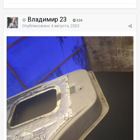
Владимир 23
524
Опубликовано
4 августа, 2023