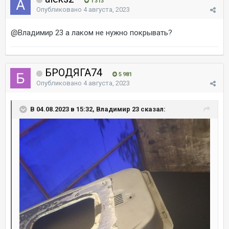
1 313
Опубликовано
4 августа, 2023
@Владимир 23
а лаком не нужно покрывать?
БРОДЯГА74
5 981
Опубликовано
4 августа, 2023
В 04.08.2023 в 15:32, Владимир 23 сказал: