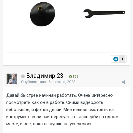
1
Владимир 23
524
Опубликовано
6 августа, 2023
Давай быстрее начинай работать. Очень интересно
посмотреть как он в работе. Сними видео,хоть
небольшое, и фотки делай. Мне нельзя смотреть на
инструмент, если заинтересует, то засвербит в одном
месте, и все, пока не куплю не успокоюсь.