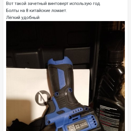
Вот такой зачетный винтоверт использую год.
Болты на 8 китайские ломает.
Лёгкий удобный