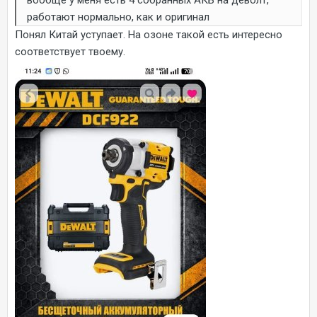
вообще у меня есть 4 собранных АКБ на деволт,
работают нормально, как и оригинал
Понял Китай уступает. На озоне такой есть интересно
соответствует твоему.