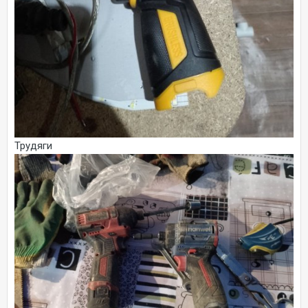
Трудяги