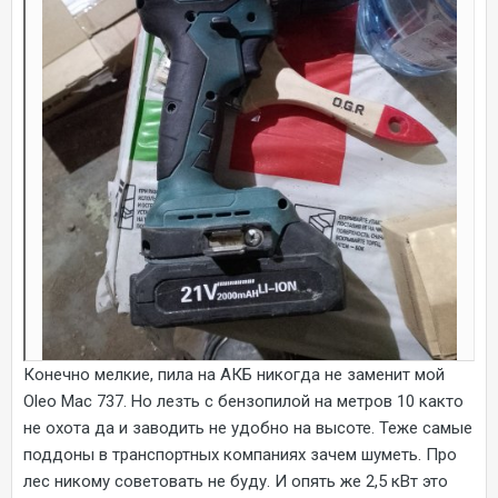
Конечно мелкие, пила на АКБ никогда не заменит мой
Oleo Mac 737. Но лезть с бензопилой на метров 10 както
не охота да и заводить не удобно на высоте. Теже самые
поддоны в транспортных компаниях зачем шуметь. Про
лес никому советовать не буду. И опять же 2,5 кВт это