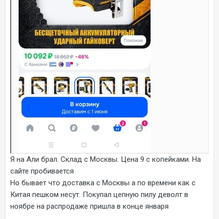
Я на Али брал. Склад с Москвы. Цена 9 с копейками. На
сайте пробивается
Но бывает что доставка с Москвы а по времени как с
Китая пешком несут. Покупал цепную пилу деволт в
ноябре на распродаже пришла в конце января