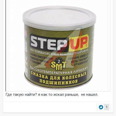
Где такую найти? я как то искал раньше, не нашел.
1