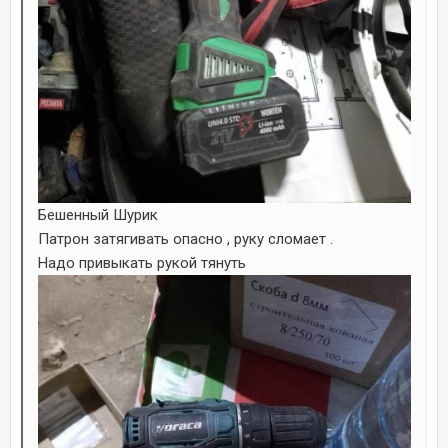
Бешенный Шурик
Патрон затягивать опасно , руку сломает .
Надо привыкать рукой тянуть