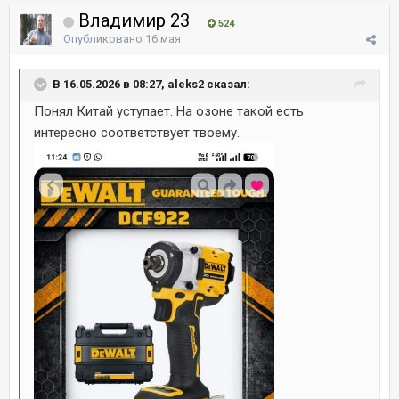
Владимир 23
524
Опубликовано
16 мая
В 16.05.2026 в 08:27, aleks2 сказал:
Понял Китай уступает. На озоне такой есть
интересно соответствует твоему.