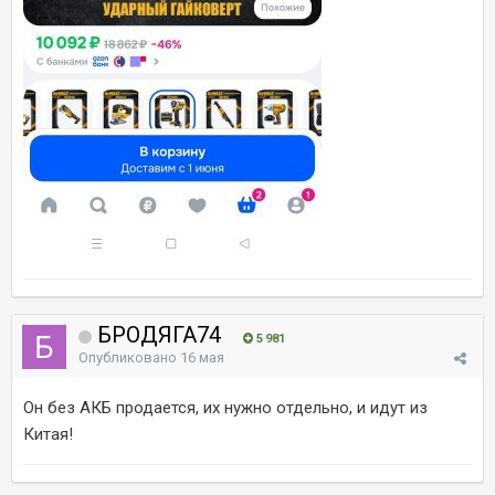
БРОДЯГА74
5 981
Опубликовано
16 мая
Он без АКБ продается, их нужно отдельно, и идут из
Китая!