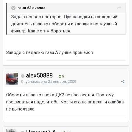
гена 63 сказал:
Задаю вопрос повторно. При заводки на холодный
двигатель плавают обороты и хлопки в воздушный
фильтр. Как с этим бороться.
Заводи с педалью газа.А лучше прошейся.
alex50888
5
Опубликовано
25 января, 2009
Обороты плавают пока ДК2 не прогреется. Поэтому
прошиваться надо, чтобы мозги его не видели. и ошибка
не выползала.
Николай А.