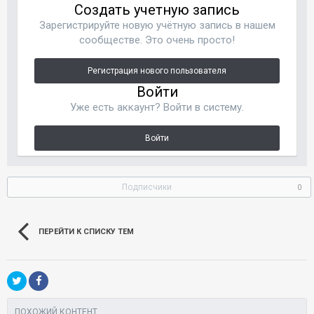
Создать учетную запись
Зарегистрируйте новую учётную запись в нашем
сообществе. Это очень просто!
Регистрация нового пользователя
Войти
Уже есть аккаунт? Войти в систему.
Войти
Подписчики
0
ПЕРЕЙТИ К СПИСКУ ТЕМ
ПОХОЖИЙ КОНТЕНТ