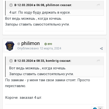
В 12.03.2024 в 06:08, philimon сказал:
4 шт. По ходу буду держать в курсе.
Вот ведь можешь , когда хочешь.
Запоры ставить самостоятельно.учти.
philimon
899
Опубликовано
12 марта, 2024
В 12.03.2024 в 08:33, kombrig сказал:
Вот ведь можешь , когда хочешь.
Запоры ставить самостоятельно.учти.
По замкам - у меня там свои замки стоят. Просто
переставлю.
Короче. заказал 4 шт.