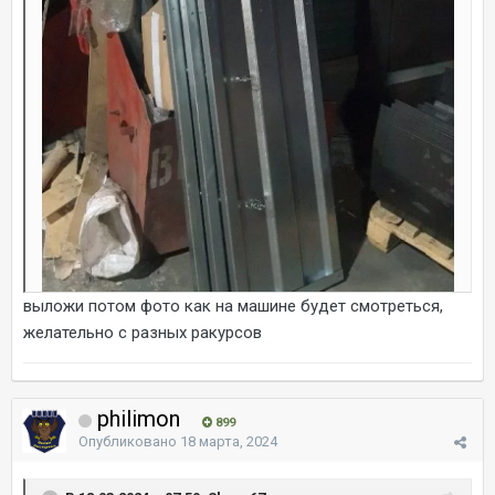
выложи потом фото как на машине будет смотреться,
желательно с разных ракурсов
philimon
899
Опубликовано
18 марта, 2024