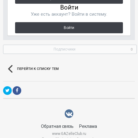
Войти
Уже есть аккаунт? Войти в систему.
Войти
Подписчики
0
ПЕРЕЙТИ К СПИСКУ ТЕМ
Обратная связь
Реклама
www.GAZelleClub.ru