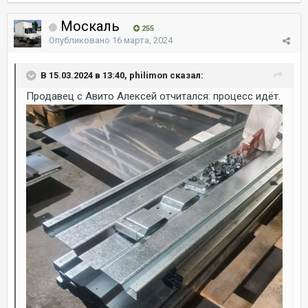
Москаль
255
Опубликовано
16 марта, 2024
В 15.03.2024 в 13:40, philimon сказал:
Продавец с Авито Алексей отчитался: процесс идёт.