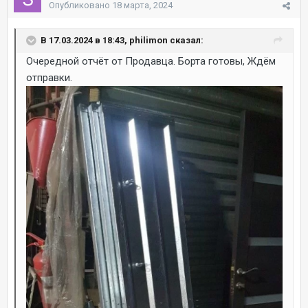
Опубликовано
18 марта, 2024
В 17.03.2024 в 18:43, philimon сказал:
Очередной отчёт от Продавца. Борта готовы, Ждём
отправки.