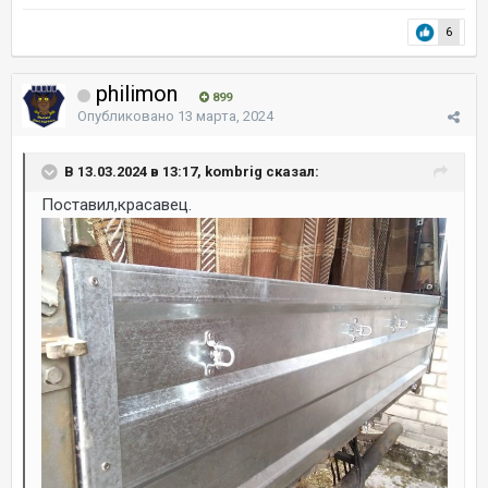
6
philimon
899
Опубликовано
13 марта, 2024
В 13.03.2024 в 13:17, kombrig сказал:
Поставил,красавец.