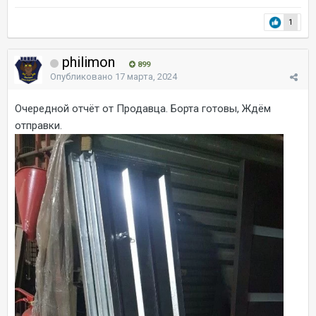
1
philimon
899
Опубликовано
17 марта, 2024
Очередной отчёт от Продавца. Борта готовы, Ждём
отправки.