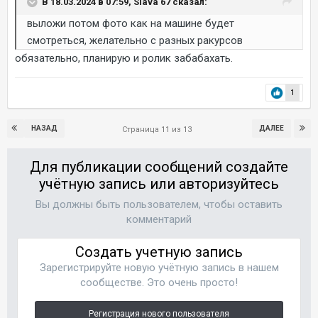
В 18.03.2024 в 07:59, Slava 67 сказал:
выложи потом фото как на машине будет
смотреться, желательно с разных ракурсов
обязательно, планирую и ролик забабахать.
1
НАЗАД
ДАЛЕЕ
Страница 11 из 13
Для публикации сообщений создайте
учётную запись или авторизуйтесь
Вы должны быть пользователем, чтобы оставить
комментарий
Создать учетную запись
Зарегистрируйте новую учётную запись в нашем
сообществе. Это очень просто!
Регистрация нового пользователя