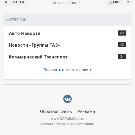
НАЗАД
ДАЛЕЕ
Страница 2 из 14
КАТЕГОРИИ
Авто Новости
59
Новости «Группы ГАЗ»
43
Коммерческий Транспорт
24
Показать все категории
Обратная связь
Реклама
www.GAZelleClub.ru
Powered by Invision Community