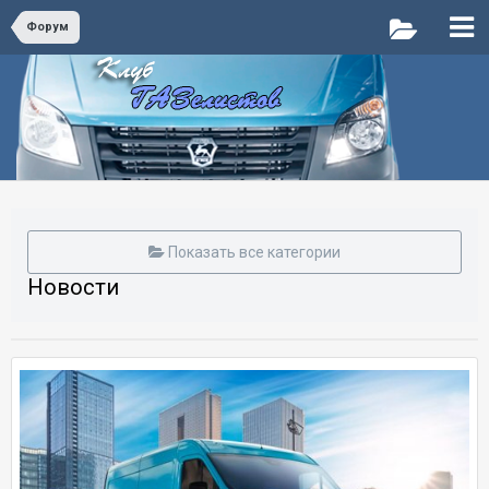
Форум
Показать все категории
Новости