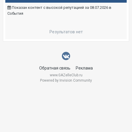
Показан контент с высокой репутацией за 08.07.2026 в
События
Результатов нет
Обратная связь
Реклама
www.GAZelleClub.ru
Powered by Invision Community