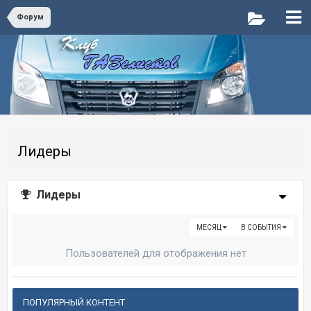
Форум
Лидеры
Лидеры
МЕСЯЦ
В СОБЫТИЯ
Пользователей для отображения нет
ПОПУЛЯРНЫЙ КОНТЕНТ