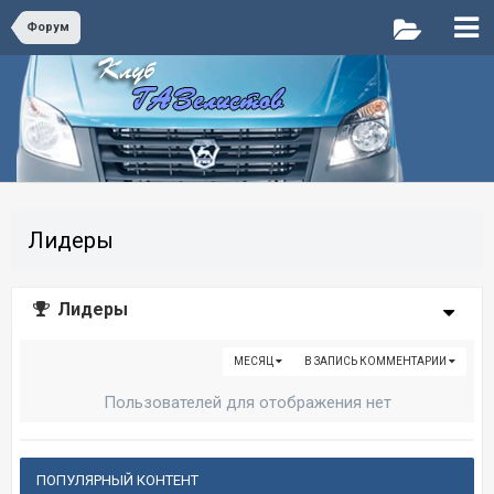
Форум
Лидеры
Лидеры
МЕСЯЦ
В ЗАПИСЬ КОММЕНТАРИИ
Пользователей для отображения нет
ПОПУЛЯРНЫЙ КОНТЕНТ