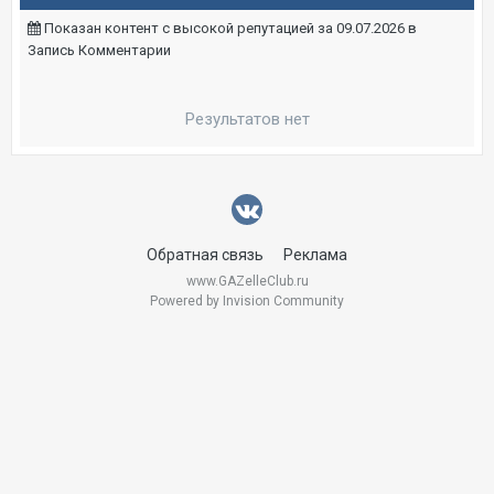
Показан контент с высокой репутацией за 09.07.2026 в
Запись Комментарии
Результатов нет
Обратная связь
Реклама
www.GAZelleClub.ru
Powered by Invision Community