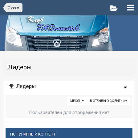
Форум
Лидеры
Лидеры
МЕСЯЦ
В ОТЗЫВЫ О СОБЫТИИ
Пользователей для отображения нет
ПОПУЛЯРНЫЙ КОНТЕНТ