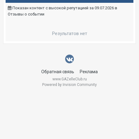
Показан контент с высокой репутацией за 09.07.2026 в
Отзывы о событии
Результатов нет
Обратная связь
Реклама
www.GAZelleClub.ru
Powered by Invision Community