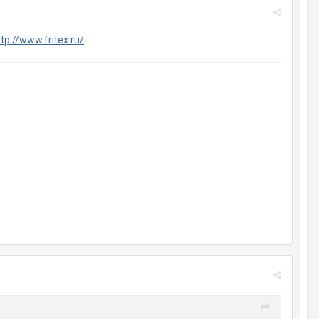
ttp://www.fritex.ru/