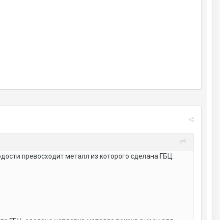
рдости превосходит металл из которого сделана ГБЦ.