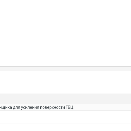
онщика для усиления поверхности ГБЦ.