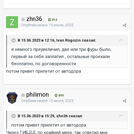
zhn36
814
Опубликовано
15 июня, 2023
В 15.06.2023 в 12:16, Ivan Rogozin сказал:
я немного преувеличил, две или три фуры было,
первый за себя заплатил , остальные проехали
бесплатно, по договоренности
потом привет прилетит от автодора
philimon
899
Опубликовано
15 июня, 2023
В 15.06.2023 в 15:29, zhn36 сказал:
потом привет прилетит от автодора
Через ГИБДД, по крайней мере, так ответил мне