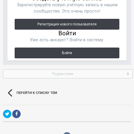
Зарегистрируйте новую учётную запись в нашем
сообществе. Это очень просто!
Регистрация нового пользователя
Войти
Уже есть аккаунт? Войти в систему.
Войти
Подписчики
0
ПЕРЕЙТИ К СПИСКУ ТЕМ