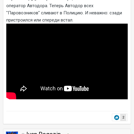
оператор Автодора. Теперь Автодор всех
"Паровозников" сливают в Полицию. И неважно: сзади
пристроился или спереди встал.
2