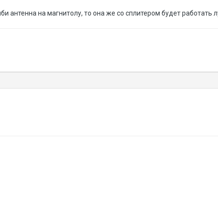
и антенна на магнитолу, то она же со сплитером будет работать лу