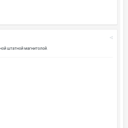
зной штатной магнитолой.