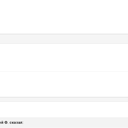
ей Ф. сказал: