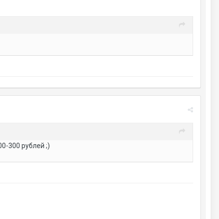
0-300 рублей ;)