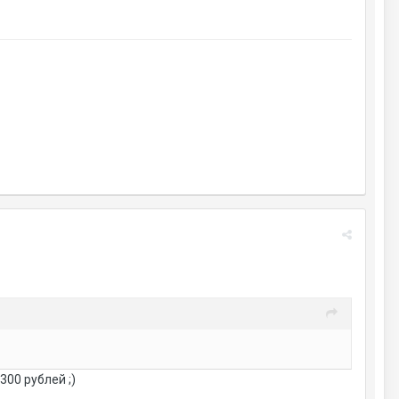
300 рублей ;)