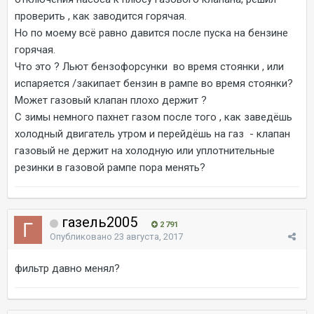
проверить , как заводится горячая.
Но по моему всё равно давится после пуска на бензине
горячая.
Что это ? Льют бензофорсунки во время стоянки , или
испаряется /закипает бензин в рампе во время стоянки?
Может газовый клапан плохо держит ?
С зимы немного пахнет газом после того , как заведёшь
холодный двигатель утром и перейдёшь на газ - клапан
газовый не держит на холодную или уплотнительные
резинки в газовой рампе пора менять?
газель2005
2 791
Опубликовано
23 августа, 2017
фильтр давно менял?