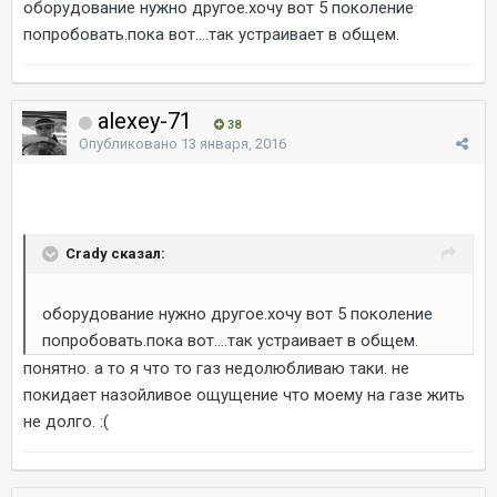
оборудование нужно другое.хочу вот 5 поколение
попробовать.пока вот....так устраивает в общем.
alexey-71
38
Опубликовано
13 января, 2016
Crady сказал:
оборудование нужно другое.хочу вот 5 поколение
попробовать.пока вот....так устраивает в общем.
понятно. а то я что то газ недолюбливаю таки. не
покидает назойливое ощущение что моему на газе жить
не долго. :(