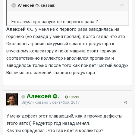
Алексей Ф. сказал:
Есть тема про запуск не с первого раза ?
Алексей Ф.
, у меня не с первого раза заводилась на
горячею (но правда у меня пропан), долго гадал что это...
Оказалось травил вакуумный шланг от редуктора к
впускному коллектору и пока машина стоит горячая
соответственно коллектор наполнялся пропаном и
заводилось только после того как пойдет чистый воздух
Вылечил это заменой газового редуктора.
Алексей Ф.
10 598
Опубликовано
5 сентября, 2017
У меня дефект этот плавающий, как и прочие дефекты
этого авто)) Редуктор год назад менял.
Как ты определил , что газ идёт в коллектор?