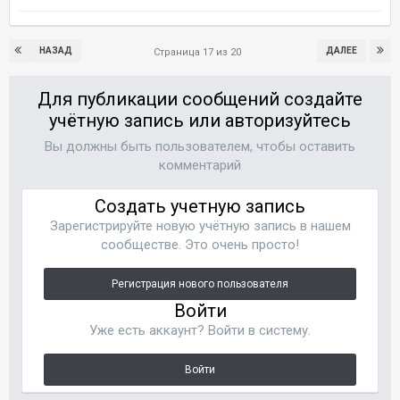
НАЗАД
ДАЛЕЕ
Страница 17 из 20
Для публикации сообщений создайте
учётную запись или авторизуйтесь
Вы должны быть пользователем, чтобы оставить
комментарий
Создать учетную запись
Зарегистрируйте новую учётную запись в нашем
сообществе. Это очень просто!
Регистрация нового пользователя
Войти
Уже есть аккаунт? Войти в систему.
Войти