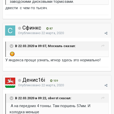
заводскими дисковыми тормозами.
двести с чем-то тысяч.
Сфинкс
87
Опубликовано
22 марта, 2020
В 22.03.2020 в 09:07, Москаль сказал:
У яндекса проще узнать, игнор здесь это нормально!
Денис16i
159
Опубликовано
22 марта, 2020
В 22.03.2020 в 09:22, oberst сказал:
А на передних 4 тонны. Там поршень 57мм. И
колодка меньше