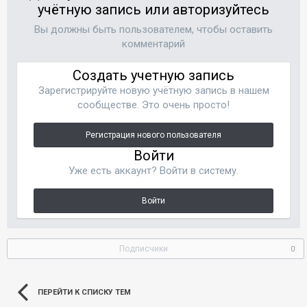
учётную запись или авторизуйтесь
Вы должны быть пользователем, чтобы оставить
комментарий
Создать учетную запись
Зарегистрируйте новую учётную запись в нашем
сообществе. Это очень просто!
Регистрация нового пользователя
Войти
Уже есть аккаунт? Войти в систему.
Войти
Подписчики
0
ПЕРЕЙТИ К СПИСКУ ТЕМ