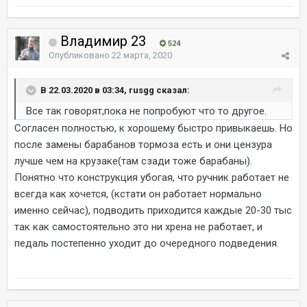
Владимир 23
524
Опубликовано
22 марта, 2020
В 22.03.2020 в 03:34, rusgg сказал:
Все так говорят,пока не попробуют что то другое.
Согласен полностью, к хорошему быстро привыкаешь. Но
после замены барабанов тормоза есть и они цензура
лучше чем на крузаке(там сзади тоже барабаны).
Понятно что конструкция убогая, что ручник работает не
всегда как хочется, (кстати он работает нормально
именно сейчас), подводить приходится каждые 20-30 тыс
так как самостоятельно это ни хрена не работает, и
педаль постепенно уходит до очередного подведения.