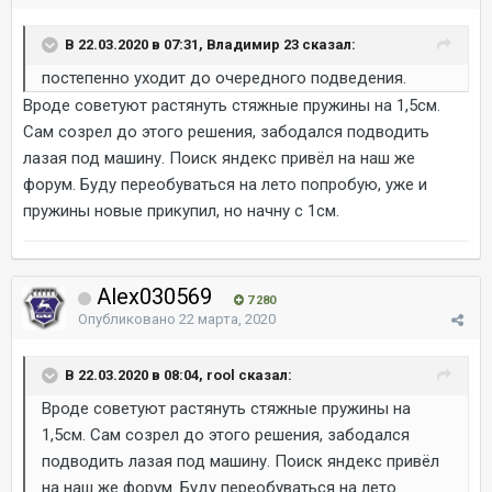
В 22.03.2020 в 07:31, Владимир 23 сказал:
постепенно уходит до очередного подведения.
Вроде советуют растянуть стяжные пружины на 1,5см.
Сам созрел до этого решения, забодался подводить
лазая под машину. Поиск яндекс привёл на наш же
форум. Буду переобуваться на лето попробую, уже и
пружины новые прикупил, но начну с 1см.
Alex030569
7 280
Опубликовано
22 марта, 2020
В 22.03.2020 в 08:04, rool сказал:
Вроде советуют растянуть стяжные пружины на
1,5см. Сам созрел до этого решения, забодался
подводить лазая под машину. Поиск яндекс привёл
на наш же форум. Буду переобуваться на лето