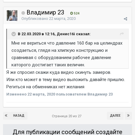
Владимир 23
524
Опубликовано
22 марта, 2020
В 22.03.2020 в 12:16, Денис16i сказал:
Мне не вериться что давление 160 бар на целиндрах
создаеться, глядя на хлипкую конструкцию и
сравнивая с оборудованием рабочее давление
каторого достигает таких величин.
Я же спросил скажи куда видео скинуть замеров.
Или кто может в тему видео выложить давайте пришлю.
Региться на обменниках нет желания
Изменено
22 марта, 2020
пользователем Владимир 23
НАЗАД
ДАЛЕЕ
Страница 20 из 27
Для публикации сообщений создайте