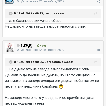
Опубликовано
12 сентября, 2019
В 12.09.2019 в 08:23, rusgg сказал:
для балансировки узла в сборе
Не думаю что на заводе заморачиваются с этим.
rusgg
4 006
Опубликовано
12 сентября, 2019
В 12.09.2019 в 08:26, Barracuda сказал:
Не думаю что на заводе заморачиваются с этим.
Да можно до посинения думать, но кто то специально
занимался на заводе смещал эти дырки чтобы потом не
перепутали верх и низ барабана
На заводе много чего упразднили со времён выпуска
первых моделей газели