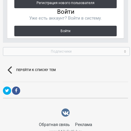
Регистрация нового пользователя
Войти
Уже есть аккаунт? Войти в систему.
Войти
Подписчики
0
ПЕРЕЙТИ К СПИСКУ ТЕМ
Обратная связь
Реклама