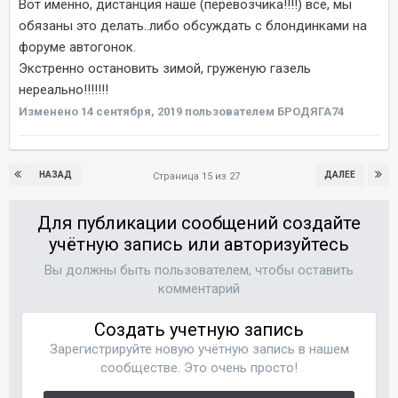
Вот именно, дистанция наше (перевозчика!!!!) всё, мы
обязаны это делать..либо обсуждать с блондинками на
форуме автогонок.
Экстренно остановить зимой, груженую газель
нереально!!!!!!!
Изменено
14 сентября, 2019
пользователем БРОДЯГА74
НАЗАД
ДАЛЕЕ
Страница 15 из 27
Для публикации сообщений создайте
учётную запись или авторизуйтесь
Вы должны быть пользователем, чтобы оставить
комментарий
Создать учетную запись
Зарегистрируйте новую учётную запись в нашем
сообществе. Это очень просто!